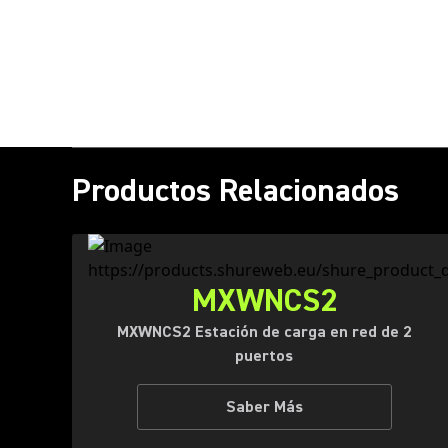
Productos Relacionados
MXWNCS2
MXWNCS2 Estación de carga en red de 2
puertos
Saber Más