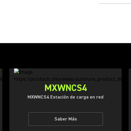
MXWNCS4
MXWNCS4 Estación de carga en red
Saber Más