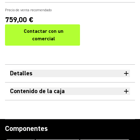
Precio de venta recomendado
759,00 €
Contactar con un
comercial
Detalles
Contenido de la caja
Componentes