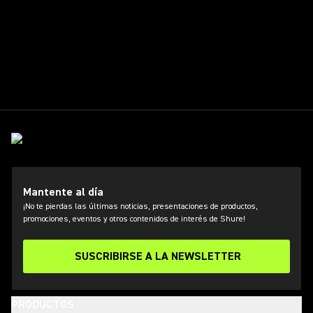
Mantente al día
¡No te pierdas las últimas noticias, presentaciones de productos,
promociones, eventos y otros contenidos de interés de Shure!
SUSCRIBIRSE A LA NEWSLETTER
PRODUCTOS