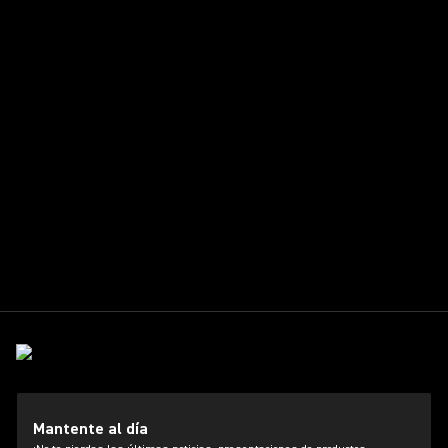
Mantente al día