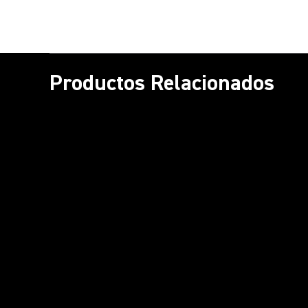
Productos Relacionados