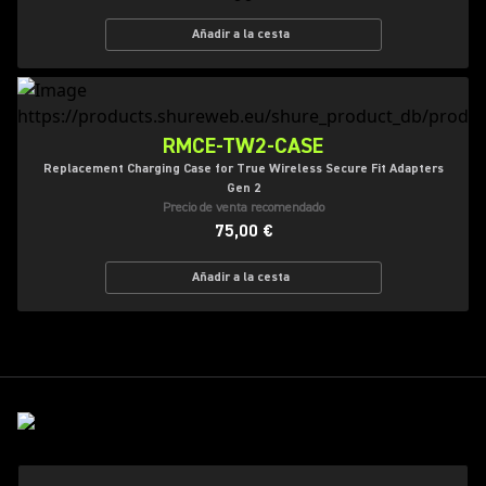
Añadir a la cesta
RMCE-TW2-CASE
Replacement Charging Case for True Wireless Secure Fit Adapters
Gen 2
Precio de venta recomendado
75,00 €
Añadir a la cesta