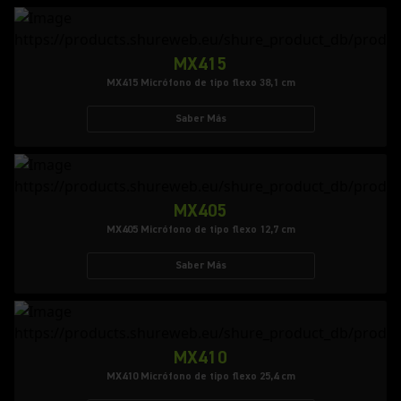
MX415
MX415 Micrófono de tipo flexo 38,1 cm
Saber Más
MX405
MX405 Micrófono de tipo flexo 12,7 cm
Saber Más
MX410
MX410 Micrófono de tipo flexo 25,4 cm