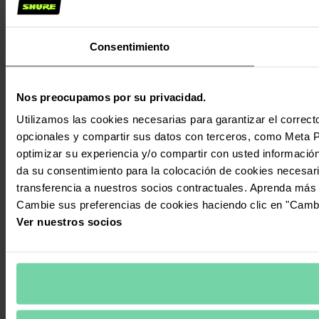
Consentimiento
Nos preocupamos por su privacidad.
Utilizamos las cookies necesarias para garantizar el correcto
opcionales y compartir sus datos con terceros, como Meta Pla
optimizar su experiencia y/o compartir con usted información
da su consentimiento para la colocación de cookies necesari
transferencia a nuestros socios contractuales. Aprenda más
Cambie sus preferencias de cookies haciendo clic en "Cambi
Ver nuestros socios