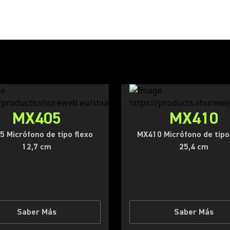
MX405
MX410
 Micrófono de tipo flexo
MX410 Micrófono de tipo
12,7 cm
25,4 cm
Saber Más
Saber Más