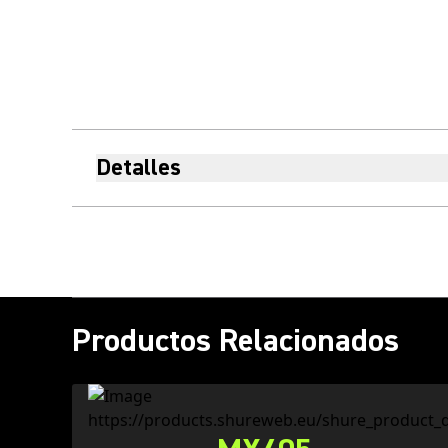
Detalles
Productos Relacionados