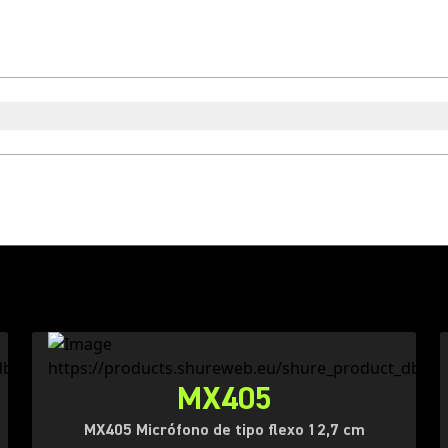
MX405
MX405 Micrófono de tipo flexo 12,7 cm