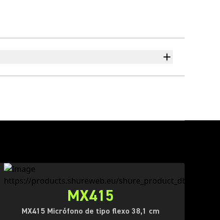
MX415
MX415 Micrófono de tipo flexo 38,1 cm