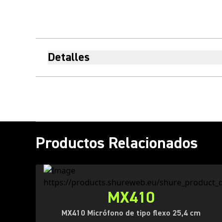
Detalles
Productos Relacionados
MX410
MX410 Micrófono de tipo flexo 25,4 cm