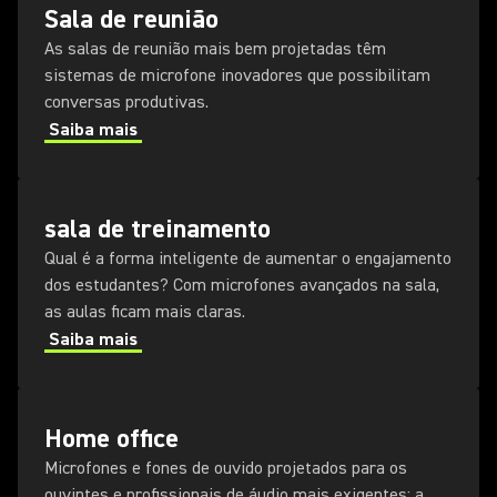
Sala de reunião
As salas de reunião mais bem projetadas têm
sistemas de microfone inovadores que possibilitam
conversas produtivas.
Saiba mais
sala de treinamento
Qual é a forma inteligente de aumentar o engajamento
dos estudantes? Com microfones avançados na sala,
as aulas ficam mais claras.
Saiba mais
Home office
Microfones e fones de ouvido projetados para os
ouvintes e profissionais de áudio mais exigentes: a