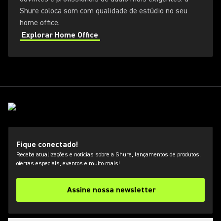
Shure coloca som com qualidade de estúdio no seu
home office.
Explorar Home Office
Fique conectado!
Receba atualizações e notícias sobre a Shure, lançamentos de produtos,
ofertas especiais, eventos e muito mais!
Assine nossa newsletter