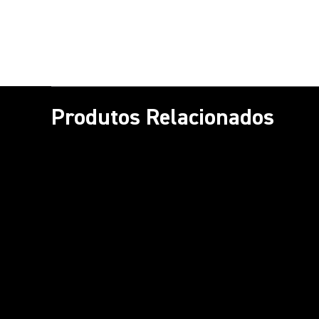
Produtos Relacionados