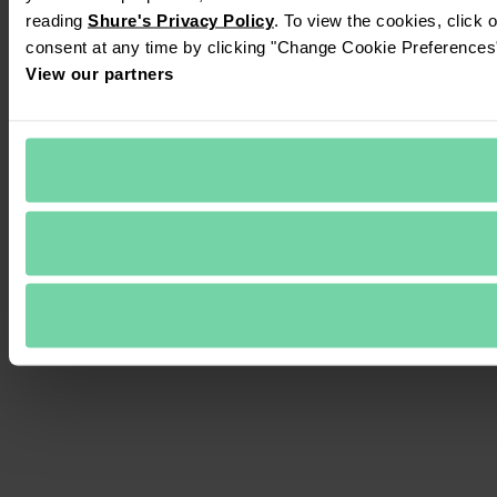
reading 
Shure's Privacy Policy
. To view the cookies, click 
consent at any time by clicking "Change Cookie Preferences" 
View our partners