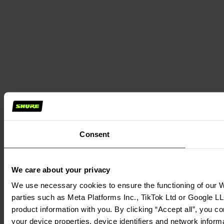
Consent
We care about your privacy
We use necessary cookies to ensure the functioning of our We
parties such as Meta Platforms Inc., TikTok Ltd or Google LL
product information with you. By clicking “Accept all”, you c
your device properties, device identifiers and network inform