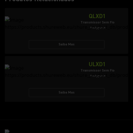
QLXD1
Transmissor Sem Fio
Bodypack
Saiba Mas
ULXD1
Transmissor Sem Fio
Bodypack
Saiba Mas