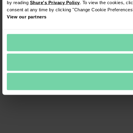
by reading 
Shure's Privacy Policy
. To view the cookies, cli
consent at any time by clicking "Change Cookie Preferences" 
View our partners