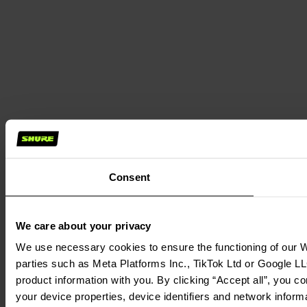
Consent
We care about your privacy
We use necessary cookies to ensure the functioning of our We
parties such as Meta Platforms Inc., TikTok Ltd or Google LL
product information with you. By clicking “Accept all”, you c
your device properties, device identifiers and network inform