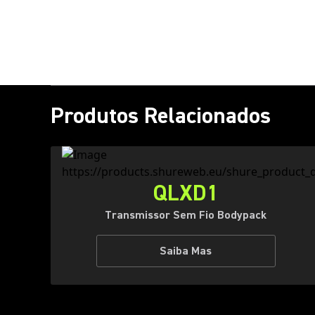
Produtos Relacionados
QLXD1
Transmissor Sem Fio Bodypack
Saiba Mas