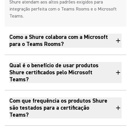
Shure atendam aos altos padrões exigidos para
integração perfeita com o Teams Rooms e o Microsoft
Teams.
Como a Shure colabora com a Microsoft
para o Teams Rooms?
Qual é o benefício de usar produtos
Shure certificados pelo Microsoft
Teams?
Com que frequência os produtos Shure
são testados para a certificação
Teams?