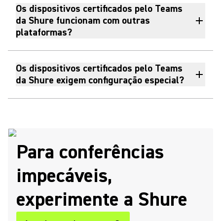
Os dispositivos certificados pelo Teams
da Shure funcionam com outras
plataformas?
Os dispositivos certificados pelo Teams
da Shure exigem configuração especial?
Para conferências
impecáveis,
experimente a Shure