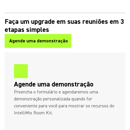
Faça um upgrade em suas reuniões em 3
etapas simples
Agende uma demonstração
Agende uma demonstração
Preencha o formulário e agendaremos uma
demonstração personalizada quando for
conveniente para você para mostrar os recursos do
IntelliMix Room Kit.