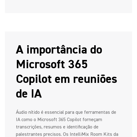
A importância do
Microsoft 365
Copilot em reuniões
de IA
Áudio nítido é essencial para que ferramentas de
IA como o Microsoft 365 Copilot forneçam
transcrições, resumos e identificação de
palestrantes precisos. Os IntelliMix Room Kits da