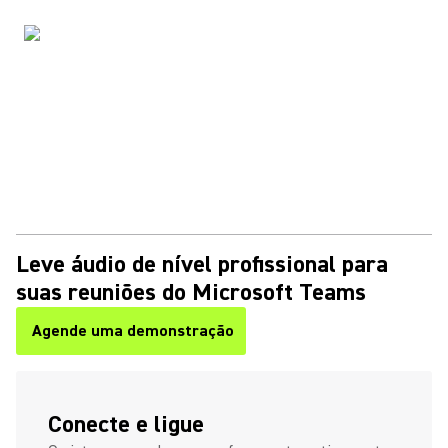
Leve áudio de nível profissional para
suas reuniões do Microsoft Teams
Agende uma demonstração
Conecte e ligue