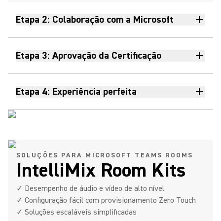
Etapa 2: Colaboração com a Microsoft
Etapa 3: Aprovação da Certificação
Etapa 4: Experiência perfeita
SOLUÇÕES PARA MICROSOFT TEAMS ROOMS
IntelliMix Room Kits
✓ Desempenho de áudio e vídeo de alto nível
✓ Configuração fácil com provisionamento Zero Touch
✓ Soluções escaláveis simplificadas