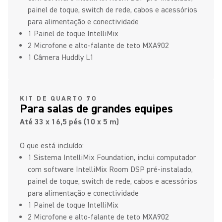
painel de toque, switch de rede, cabos e acessórios
para alimentação e conectividade
1 Painel de toque IntelliMix
2 Microfone e alto-falante de teto MXA902
1 Câmera Huddly L1
KIT DE QUARTO 70
Para salas de grandes equipes
Até 33 x 16,5 pés (10 x 5 m)
O que está incluído:
1 Sistema IntelliMix Foundation, inclui computador
com software IntelliMix Room DSP pré-instalado,
painel de toque, switch de rede, cabos e acessórios
para alimentação e conectividade
1 Painel de toque IntelliMix
2 Microfone e alto-falante de teto MXA902