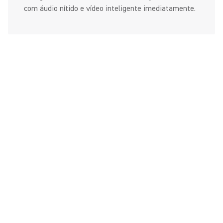
com áudio nítido e vídeo inteligente imediatamente.