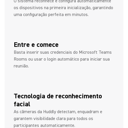
O sistema reconhece e configura automaticamente
os dispositivos na primeira inicialização, garantindo
uma configuração perfeita em minutos.
Entre e comece
Basta inserir suas credenciais do Microsoft Teams
Rooms ou usar o login automático para iniciar sua
reunião.
Tecnologia de reconhecimento
facial
As câmeras da Huddly detectam, enquadram e
garantem visibilidade clara para todos os
participantes automaticamente.