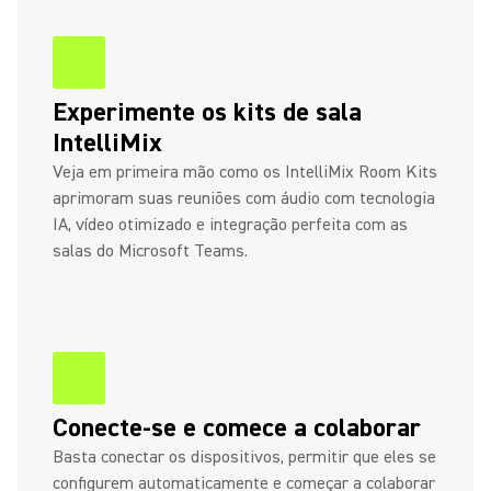
Experimente os kits de sala
IntelliMix
Veja em primeira mão como os IntelliMix Room Kits
aprimoram suas reuniões com áudio com tecnologia
IA, vídeo otimizado e integração perfeita com as
salas do Microsoft Teams.
Conecte-se e comece a colaborar
Basta conectar os dispositivos, permitir que eles se
configurem automaticamente e começar a colaborar