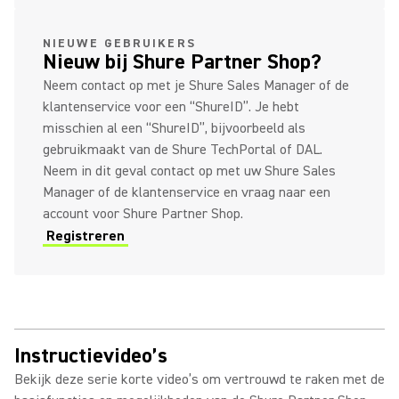
(Opens in a new tab)
NIEUWE GEBRUIKERS
Nieuw bij Shure Partner Shop?
Neem contact op met je Shure Sales Manager of de
klantenservice voor een “ShureID”. Je hebt
misschien al een “ShureID”, bijvoorbeeld als
gebruikmaakt van de Shure TechPortal of DAL.
Neem in dit geval contact op met uw Shure Sales
Manager of de klantenservice en vraag naar een
account voor Shure Partner Shop.
Registreren
(Opens in a new tab)
Instructievideo’s
Bekijk deze serie korte video’s om vertrouwd te raken met de