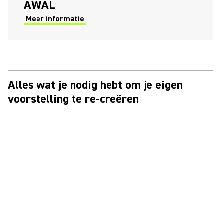
AWAL
Meer informatie
(Opens in a new tab)
Alles wat je nodig hebt om je eigen
voorstelling te re-creëren