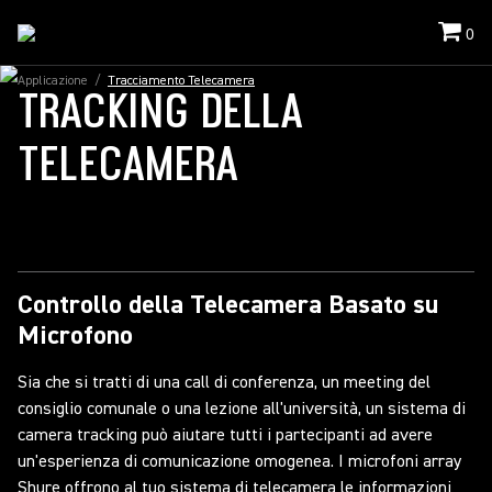
0
Applicazione
/
Tracciamento Telecamera
TRACKING DELLA
TELECAMERA
Controllo della Telecamera Basato su
Microfono
Sia che si tratti di una call di conferenza, un meeting del
consiglio comunale o una lezione all'università, un sistema di
camera tracking può aiutare tutti i partecipanti ad avere
un'esperienza di comunicazione omogenea. I microfoni array
Shure offrono al tuo sistema di telecamera le informazioni