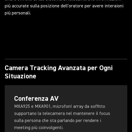
più accurate sulla posizione dell'oratore per avere interaioni
più personali.
Camera Tracking Avanzata per Ogni
Situazione
Conferenza AV
MXA925 e MXA901, microfonI array da soffitto
supportano la telecamera nel mantenere il focus
sulla persona che sta parlando per rendere i
meeting più coinvolgenti.