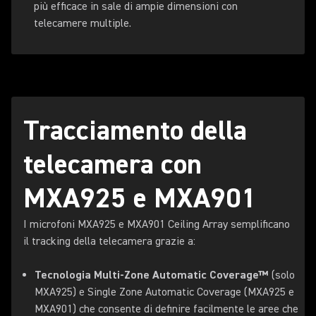
più efficace in sale di ampie dimensioni con
telecamere multiple.
Tracciamento della
telecamera con
MXA925 e MXA901
I microfoni MXA925 e MXA901 Ceiling Array semplificano
il tracking della telecamera grazie a:
Tecnologia Multi-Zone Automatic Coverage™
(solo
MXA925) e Single Zone Automatic Coverage (MXA925 e
MXA901) che consente di definire facilmente le aree che