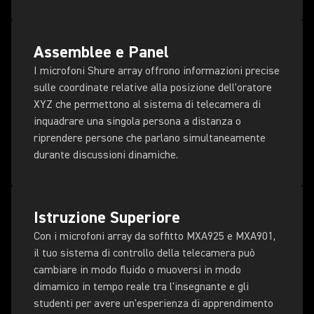
Assemblee e Panel
I microfoni Shure array offrono informazioni precise
sulle coordinate relative alla posizione dell'oratore
XYZ che permettono al sistema di telecamera di
inquadrare una singola persona a distanza o
riprendere persone che parlano simultaneamente
durante discussioni dinamiche.
Istruzione Superiore
Con i microfoni array da soffitto MXA925 e MXA901,
il tuo sistema di controllo della telecamera può
cambiare in modo fluido o muoversi in modo
dimamico in tempo reale tra l'insegnante e gli
studenti per avere un'esperienza di apprendimento