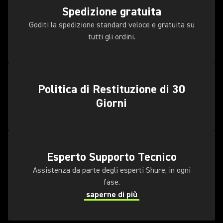
Spedizione gratuita
Goditi la spedizione standard veloce e gratuita su
tutti gli ordini.
Politica di Restituzione di 30
Giorni
Esperto Supporto Tecnico
Assistenza da parte degli esperti Shure, in ogni
fase.
saperne di più