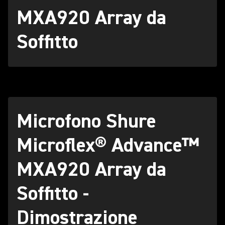
MXA920 Array da
Soffitto
Microfono Shure
Microflex® Advance™
MXA920 Array da
Soffitto -
Dimostrazione