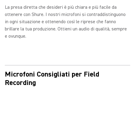
La presa diretta che desideri è più chiara e più facile da
ottenere con Shure. I nostri microfoni si contraddistinguono
in ogni situazione e ottenendo così le riprese che fanno
brillare la tua produzione. Ottieni un audio di qualità, sempre
e ovunque.
Microfoni Consigliati per Field
Recording