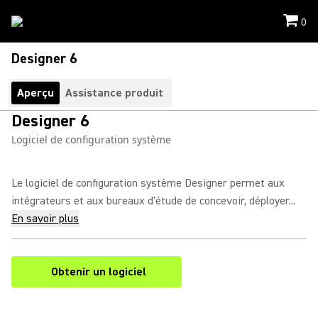
0
Designer 6
Aperçu
Assistance produit
Designer 6
Logiciel de configuration système
Le logiciel de configuration système Designer permet aux
intégrateurs et aux bureaux d'étude de concevoir, déployer...
En savoir plus
Obtenir un logiciel