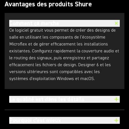
Avantages des produits Shure
Comment ça marche
Ce logiciel gratuit vous permet de créer des designs de
salle en utilisant les composants de l'écosystème
Microflex et de gérer efficacement les installations
existantes. Configurez rapidement la couverture audio et
le routing des signaux, puis enregistrez et partagez
efficacement les fichiers de design. Designer 6 et les
versions ultérieures sont compatibles avec les
systèmes d'exploitation Windows et macOS.
La qualité est dans les détails
Pourquoi c'est mieux