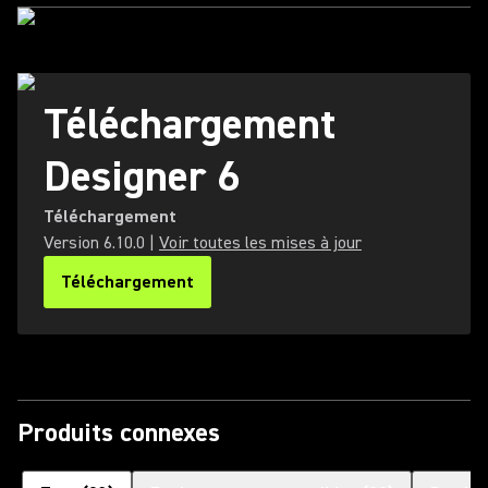
Téléchargement
Designer 6
Téléchargement
Version
6.10.0
|
Voir toutes les mises à jour
Téléchargement
(Opens in a new tab)
Produits connexes