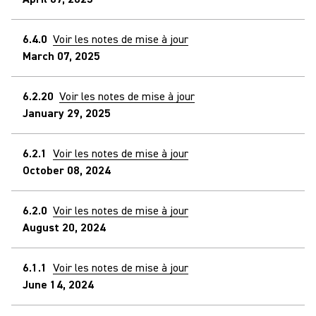
6.4.0
Voir les notes de mise à jour
March 07, 2025
6.2.20
Voir les notes de mise à jour
January 29, 2025
6.2.1
Voir les notes de mise à jour
October 08, 2024
6.2.0
Voir les notes de mise à jour
August 20, 2024
6.1.1
Voir les notes de mise à jour
June 14, 2024