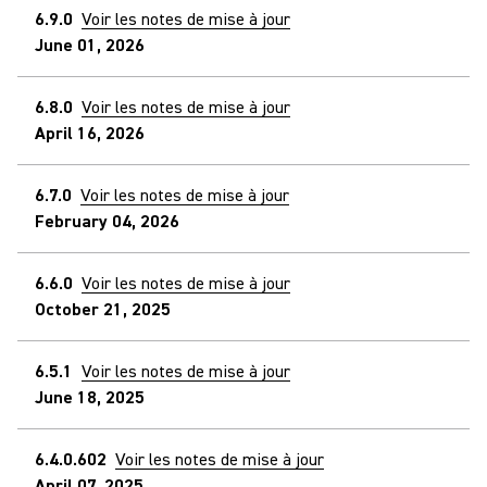
6.9.0
Voir les notes de mise à jour
June 01, 2026
6.8.0
Voir les notes de mise à jour
April 16, 2026
6.7.0
Voir les notes de mise à jour
February 04, 2026
6.6.0
Voir les notes de mise à jour
October 21, 2025
6.5.1
Voir les notes de mise à jour
June 18, 2025
6.4.0.602
Voir les notes de mise à jour
April 07, 2025