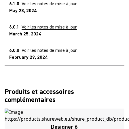
6.1.0
Voir les notes de mise à jour
May 28, 2024
6.0.1
Voir les notes de mise à jour
March 25, 2024
6.0.0
Voir les notes de mise à jour
February 29, 2024
Produits et accessoires
complémentaires
Designer 6