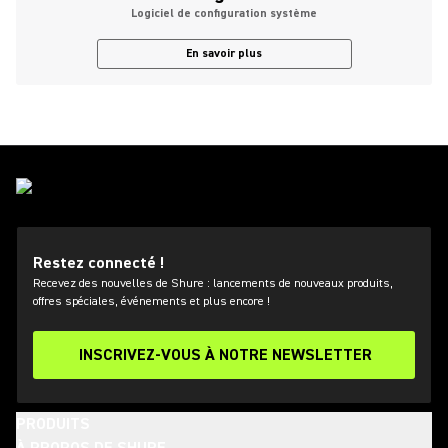
Logiciel de configuration système
En savoir plus
Restez connecté !
Recevez des nouvelles de Shure : lancements de nouveaux produits,
offres spéciales, événements et plus encore !
INSCRIVEZ-VOUS À NOTRE NEWSLETTER
PRODUITS