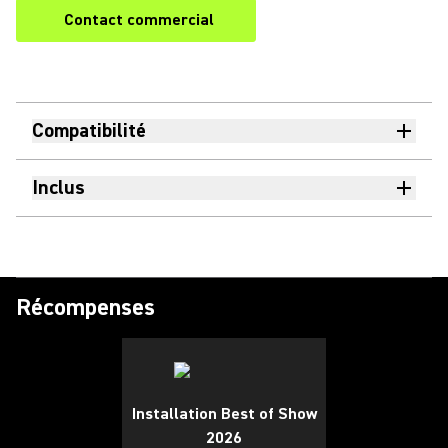
Contact commercial
Compatibilité
Inclus
Récompenses
Installation Best of Show
2026