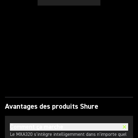
Lire la vidéo
Avantages des produits Shure
Comment ça marche
Le MXA320 s'intègre intelligemment dans n'importe quel