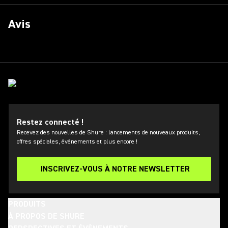
Avis
Restez connecté !
Recevez des nouvelles de Shure : lancements de nouveaux produits,
offres spéciales, événements et plus encore !
INSCRIVEZ-VOUS À NOTRE NEWSLETTER
PRODUITS
À PROPOS DE SHURE