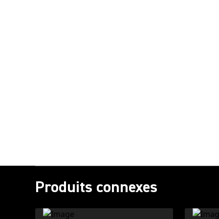
Produits connexes