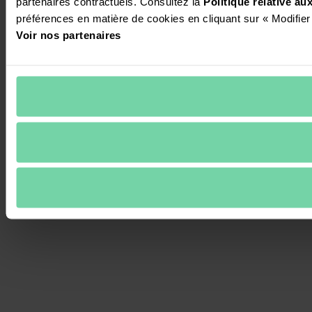
partenaires contractuels. Consultez la 
Politique relative a
préférences en matière de cookies en cliquant sur « Modifier
Voir nos partenaires