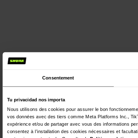
Consentement
Tu privacidad nos importa
Nous utilisons des cookies pour assurer le bon fonctionnement 
vos données avec des tiers comme Meta Platforms Inc., TikTok
expérience et/ou de partager avec vous des informations perso
consentez à l’installation des cookies nécessaires et facultati