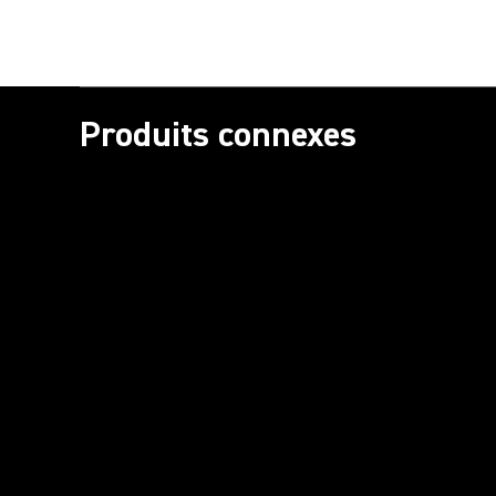
Produits connexes