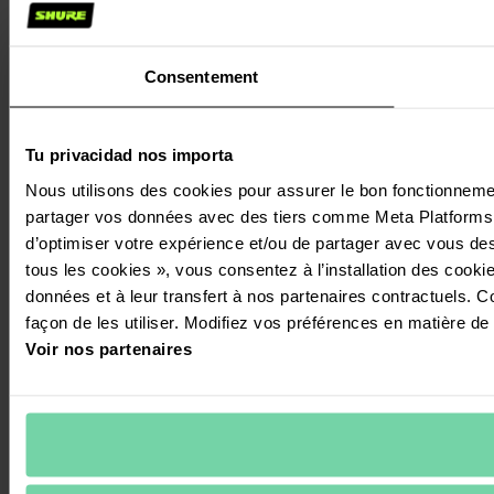
Consentement
Tu privacidad nos importa
Nous utilisons des cookies pour assurer le bon fonctionnement 
partager vos données avec des tiers comme Meta Platforms In
d’optimiser votre expérience et/ou de partager avec vous des 
tous les cookies », vous consentez à l’installation des cookies
données et à leur transfert à nos partenaires contractuels. C
façon de les utiliser. Modifiez vos préférences en matière de
Voir nos partenaires