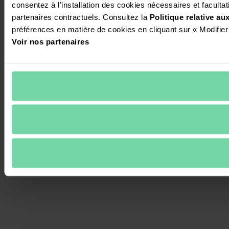
consentez à l’installation des cookies nécessaires et facultati
partenaires contractuels. Consultez la 
Politique relative a
préférences en matière de cookies en cliquant sur « Modifier
Voir nos partenaires