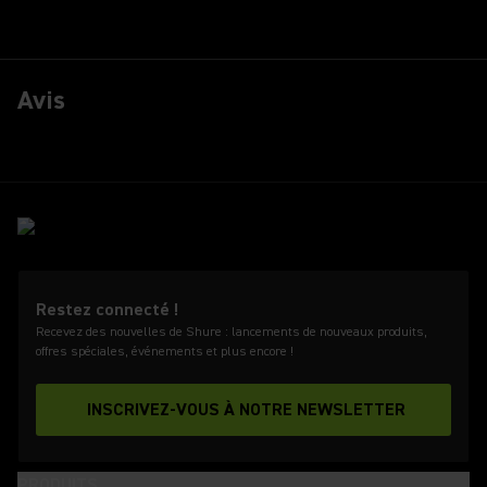
Avis
Restez connecté !
Recevez des nouvelles de Shure : lancements de nouveaux produits,
offres spéciales, événements et plus encore !
INSCRIVEZ-VOUS À NOTRE NEWSLETTER
PRODUITS