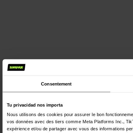
Consentement
Tu privacidad nos importa
Nous utilisons des cookies pour assurer le bon fonctionnement 
vos données avec des tiers comme Meta Platforms Inc., TikTok
expérience et/ou de partager avec vous des informations perso