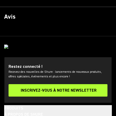
Avis
Restez connecté !
Recevez des nouvelles de Shure : lancements de nouveaux produits,
offres spéciales, événements et plus encore !
INSCRIVEZ-VOUS À NOTRE NEWSLETTER
PRODUITS
À PROPOS DE SHURE