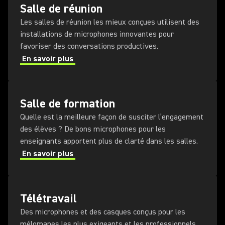
Salle de réunion
Les salles de réunion les mieux conçues utilisent des
installations de microphones innovantes pour
favoriser des conversations productives.
En savoir plus
Salle de formation
Quelle est la meilleure façon de susciter l’engagement
des élèves ? De bons microphones pour les
enseignants apportent plus de clarté dans les salles.
En savoir plus
Télétravail
Des microphones et des casques conçus pour les
mélomanes les plus exigeants et les professionnels