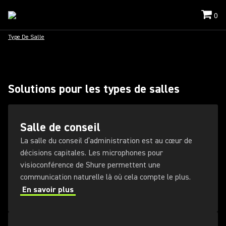
0
Type De Salle
Solutions pour les types de salles
Salle de conseil
La salle du conseil d’administration est au cœur de
décisions capitales. Les microphones pour
visioconférence de Shure permettent une
communication naturelle là où cela compte le plus.
En savoir plus