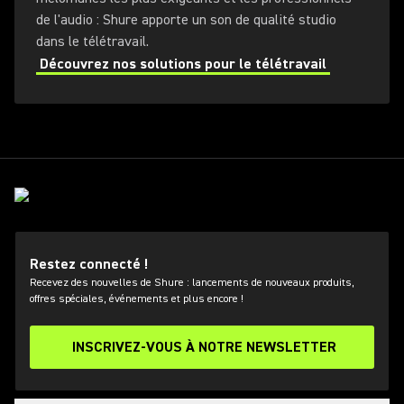
de l'audio : Shure apporte un son de qualité studio
dans le télétravail.
Découvrez nos solutions pour le télétravail
Restez connecté !
Recevez des nouvelles de Shure : lancements de nouveaux produits,
offres spéciales, événements et plus encore !
INSCRIVEZ-VOUS À NOTRE NEWSLETTER