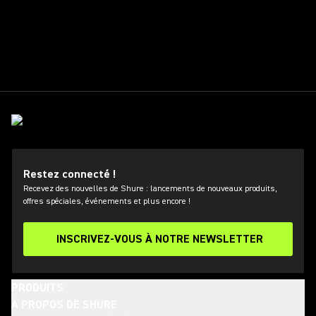
Restez connecté !
Recevez des nouvelles de Shure : lancements de nouveaux produits,
offres spéciales, événements et plus encore !
INSCRIVEZ-VOUS À NOTRE NEWSLETTER
PRODUITS
À PROPOS DE SHURE