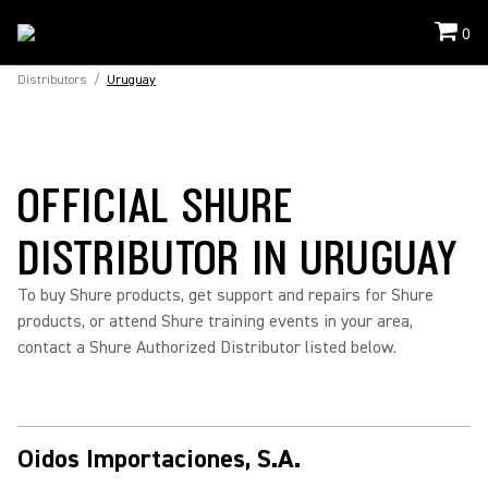
0
Distributors
/
Uruguay
OFFICIAL SHURE
DISTRIBUTOR IN URUGUAY
To buy Shure products, get support and repairs for Shure
products, or attend Shure training events in your area,
contact a Shure Authorized Distributor listed below.
Oidos Importaciones, S.A.