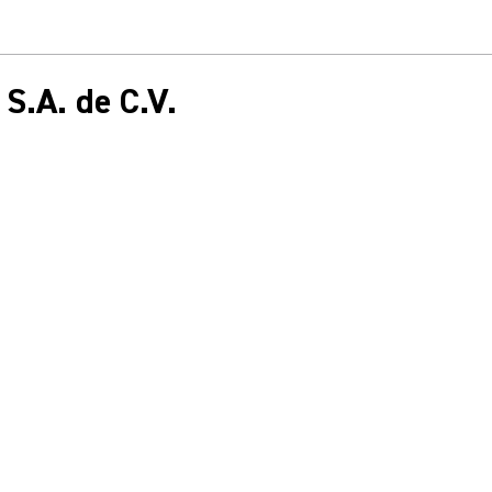
S.A. de C.V.