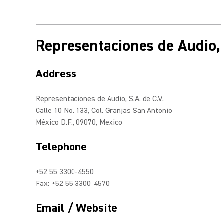
Representaciones de Audio, 
Address
Representaciones de Audio, S.A. de C.V.
Calle 10 No. 133, Col. Granjas San Antonio
México D.F., 09070, Mexico
Telephone
+52 55 3300-4550
Fax: +52 55 3300-4570
Email / Website