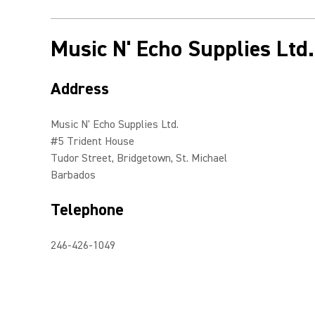
Music N' Echo Supplies Ltd.
Address
Music N' Echo Supplies Ltd.
#5 Trident House
Tudor Street, Bridgetown, St. Michael
Barbados
Telephone
246-426-1049