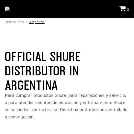
0
Distributors
/
Argentina
OFFICIAL SHURE
DISTRIBUTOR IN
ARGENTINA
Para comprar productos Shure, para reparaciones y servicio,
o para atender eventos de educación y entrenamiento Shure
en su ciudad, contacte a un Distribuidor Autorizado, detallado
a continuación.