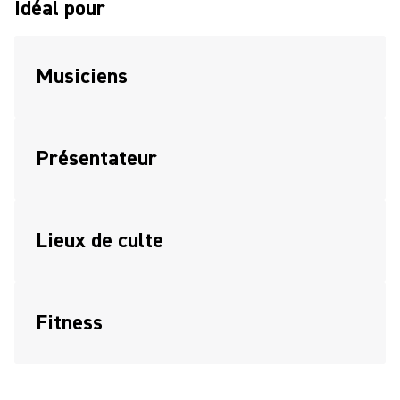
Idéal pour
Musiciens
Présentateur
Lieux de culte
Fitness