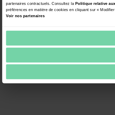
partenaires contractuels. Consultez la 
Politique relative a
préférences en matière de cookies en cliquant sur « Modifier
Voir nos partenaires