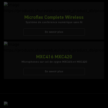
Microflex Complete Wireless
Système de conférence numérique sans fil
En savoir plus
MXC416 MXC420
Microphones sur col de cygne MXC416 et MXC420
En savoir plus