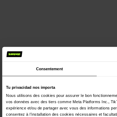
Consentement
Tu privacidad nos importa
Nous utilisons des cookies pour assurer le bon fonctionnement 
vos données avec des tiers comme Meta Platforms Inc., TikTok
expérience et/ou de partager avec vous des informations perso
consentez à l’installation des cookies nécessaires et facultati