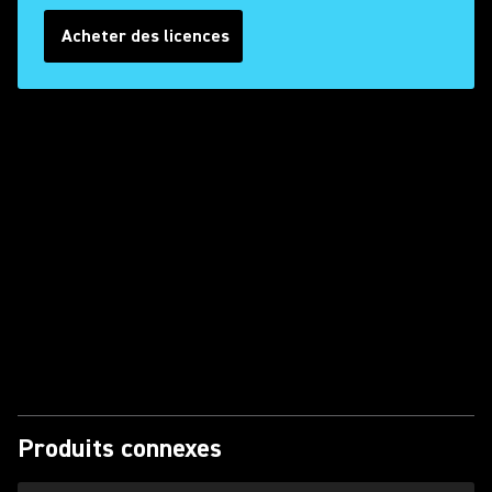
Acheter des licences
Lire la vidéo
Produits connexes