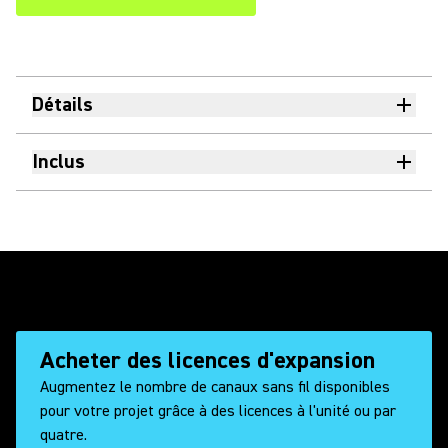
Détails
Inclus
Acheter des licences d'expansion
Augmentez le nombre de canaux sans fil disponibles
pour votre projet grâce à des licences à l'unité ou par
quatre.