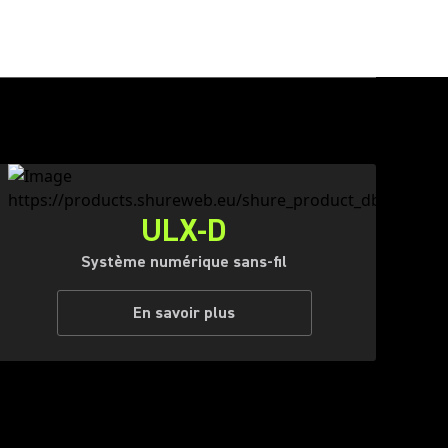
ULX-D
Système numérique sans-fil
En savoir plus