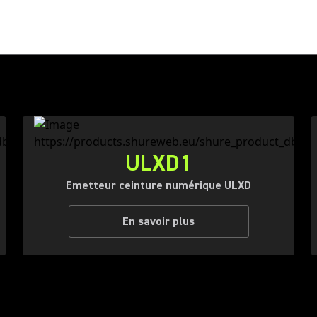
ULXD1
Emetteur ceinture numérique ULXD
En savoir plus