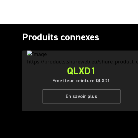
Produits connexes
QLXD1
Emetteur ceinture QLXD1
En savoir plus