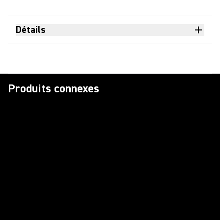
Détails
Produits connexes