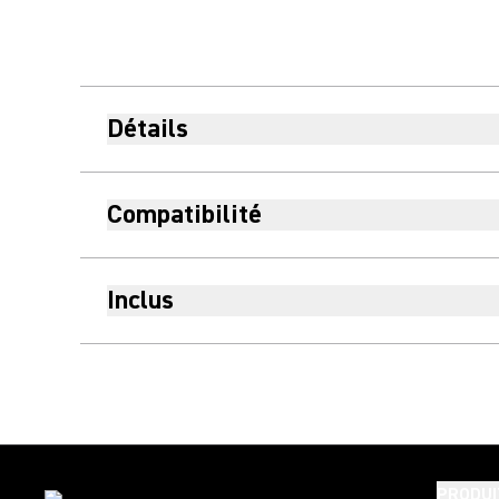
Détails
Compatibilité
Inclus
PRODUI