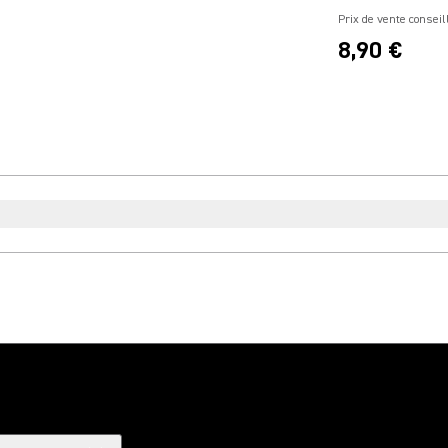
Prix de vente conseil
8,90 €