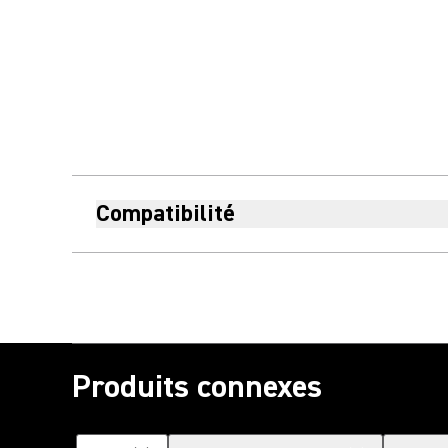
Compatibilité
Produits connexes