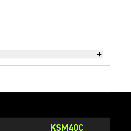
KSM40C