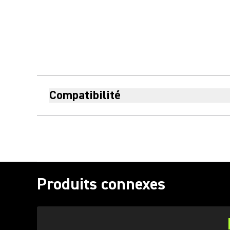
Compatibilité
Produits connexes