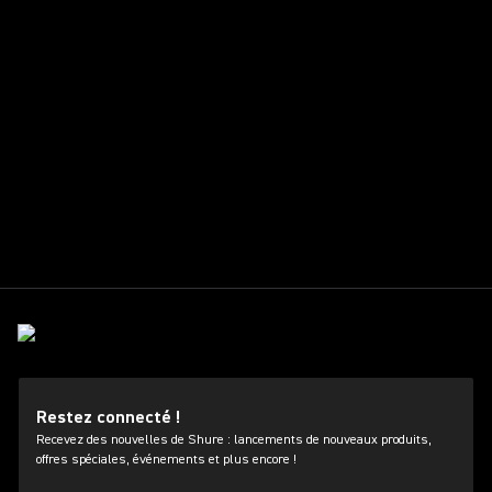
Restez connecté !
Recevez des nouvelles de Shure : lancements de nouveaux produits,
offres spéciales, événements et plus encore !