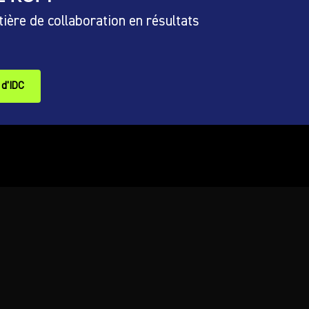
ère de collaboration en résultats
 d'IDC