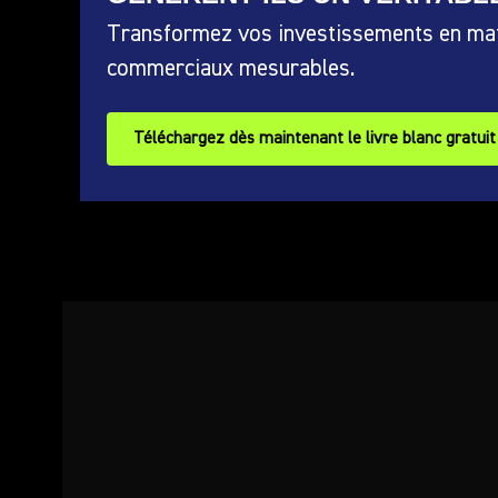
Transformez vos investissements en mati
commerciaux mesurables.
Téléchargez dès maintenant le livre blanc gratuit