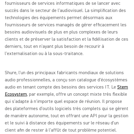
fournisseurs de services informatiques de se lancer avec
succès dans le secteur de l'audiovisuel. La simplification des
technologies des équipements permet désormais aux
fournisseurs de services managés de gérer efficacement les
besoins audiovisuels de plus en plus complexes de leurs
clients et de préserver la satisfaction et la fidélisation de ces
derniers, tout en n'ayant plus besoin de recourir à
l'externalisation ou à la sous-traitance.
Shure, l'un des principaux fabricants mondiaux de solutions
audio professionnelles, a conçu son catalogue d'écosystèmes
audio en tenant compte des besoins des services IT. Le
Stem
Ecosystem
, par exemple, offre un concept mixte très flexible
qui s'adapte à n'importe quel espace de réunion. Il propose
des plateformes d'outils logiciels très complets qui se gèrent
de manière autonome, tout en offrant une API pour la gestion
et le suivi à distance des équipements sur le réseau d'un
client afin de rester à l'affût de tout problème potentiel.