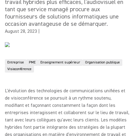
travail hybrides plus efficaces, l'audiovisuel en
tant que service managé procure aux
fournisseurs de solutions informatiques une
occasion avantageuse de se démarquer.
August 28, 2023
|
Entreprise
PME
Enseignement supérieur
Organisation publique
Visioconférence
L'évolution des technologies de communications unifiées et
de visioconférence se poursuit à un rythme soutenu,
modifiant et façonnant constamment la façon dont les
entreprises interagissent et collaborent sur le lieu de travail,
tant avec leurs collègues qu'avec leurs clients. Les modèles
hybrides font partie intégrante des stratégies de la plupart
des organisations en matière d'environnement de travail et