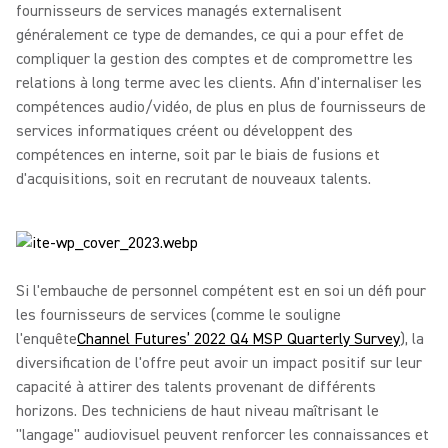
fournisseurs de services managés externalisent
généralement ce type de demandes, ce qui a pour effet de
compliquer la gestion des comptes et de compromettre les
relations à long terme avec les clients. Afin d'internaliser les
compétences audio/vidéo, de plus en plus de fournisseurs de
services informatiques créent ou développent des
compétences en interne, soit par le biais de fusions et
d'acquisitions, soit en recrutant de nouveaux talents.
Si l'embauche de personnel compétent est en soi un défi pour
les fournisseurs de services (comme le souligne
l'enquête
Channel Futures’ 2022 Q4 MSP Quarterly Survey
), la
diversification de l'offre peut avoir un impact positif sur leur
capacité à attirer des talents provenant de différents
horizons. Des techniciens de haut niveau maîtrisant le
"langage" audiovisuel peuvent renforcer les connaissances et