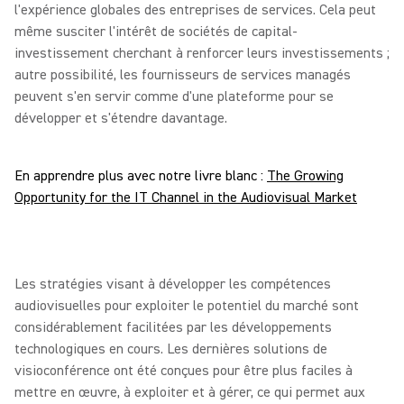
l'expérience globales des entreprises de services. Cela peut
même susciter l'intérêt de sociétés de capital-
investissement cherchant à renforcer leurs investissements ;
autre possibilité, les fournisseurs de services managés
peuvent s'en servir comme d'une plateforme pour se
développer et s'étendre davantage.
En apprendre plus avec notre livre blanc :
The Growing
Opportunity for the IT Channel in the Audiovisual Market
Les stratégies visant à développer les compétences
audiovisuelles pour exploiter le potentiel du marché sont
considérablement facilitées par les développements
technologiques en cours. Les dernières solutions de
visioconférence ont été conçues pour être plus faciles à
mettre en œuvre, à exploiter et à gérer, ce qui permet aux