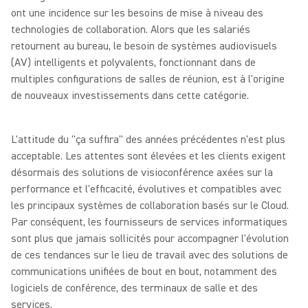
ont une incidence sur les besoins de mise à niveau des
technologies de collaboration. Alors que les salariés
retournent au bureau, le besoin de systèmes audiovisuels
(AV) intelligents et polyvalents, fonctionnant dans de
multiples configurations de salles de réunion, est à l'origine
de nouveaux investissements dans cette catégorie.
L'attitude du "ça suffira" des années précédentes n'est plus
acceptable. Les attentes sont élevées et les clients exigent
désormais des solutions de visioconférence axées sur la
performance et l'efficacité, évolutives et compatibles avec
les principaux systèmes de collaboration basés sur le Cloud.
Par conséquent, les fournisseurs de services informatiques
sont plus que jamais sollicités pour accompagner l'évolution
de ces tendances sur le lieu de travail avec des solutions de
communications unifiées de bout en bout, notamment des
logiciels de conférence, des terminaux de salle et des
services.