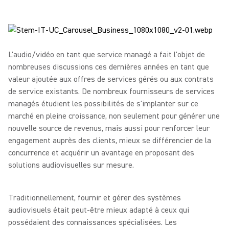
L'audio/vidéo en tant que service managé a fait l'objet de
nombreuses discussions ces dernières années en tant que
valeur ajoutée aux offres de services gérés ou aux contrats
de service existants. De nombreux fournisseurs de services
managés étudient les possibilités de s'implanter sur ce
marché en pleine croissance, non seulement pour générer une
nouvelle source de revenus, mais aussi pour renforcer leur
engagement auprès des clients, mieux se différencier de la
concurrence et acquérir un avantage en proposant des
solutions audiovisuelles sur mesure.
Traditionnellement, fournir et gérer des systèmes
audiovisuels était peut-être mieux adapté à ceux qui
possédaient des connaissances spécialisées. Les