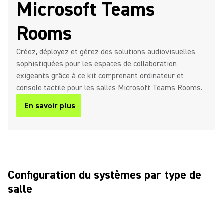
Microsoft Teams
Rooms
Créez, déployez et gérez des solutions audiovisuelles
sophistiquées pour les espaces de collaboration
exigeants grâce à ce kit comprenant ordinateur et
console tactile pour les salles Microsoft Teams Rooms.
En savoir plus
Configuration du systèmes par type de
salle