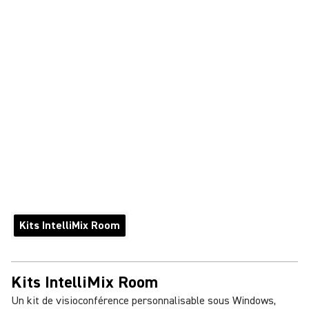
Kits IntelliMix Room
Kits IntelliMix Room
Un kit de visioconférence personnalisable sous Windows,