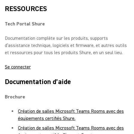
RESSOURCES
Tech Portal Shure
Documentation complète sur les produits, supports
d’assistance technique, logiciels et firmware, et autres outils
et ressources pour tous les produits Shure, en un seul lieu.
Se connecter
Documentation d’aide
Brochure
Création de salles Microsoft Teams Rooms avec des
équipements certifiés Shure.
Création de salles Microsoft Teams Rooms avec des