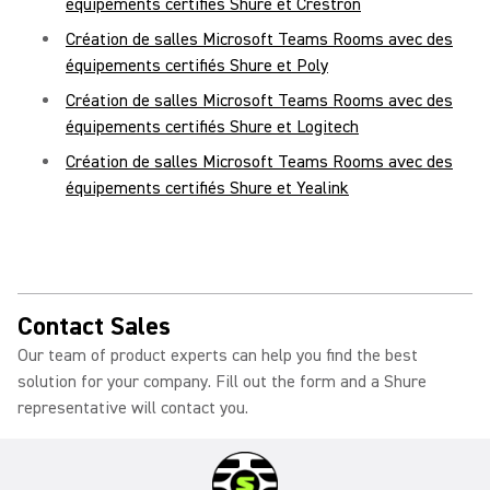
équipements certifiés Shure et Crestron
Création de salles Microsoft Teams Rooms avec des
équipements certifiés Shure et Poly
Création de salles Microsoft Teams Rooms avec des
équipements certifiés Shure et Logitech
Création de salles Microsoft Teams Rooms avec des
équipements certifiés Shure et Yealink
Contact Sales
Our team of product experts can help you find the best
solution for your company. Fill out the form and a Shure
representative will contact you.