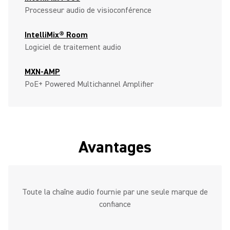
Processeur audio de visioconférence
IntelliMix® Room
Logiciel de traitement audio
MXN-AMP
PoE+ Powered Multichannel Amplifier
Avantages
Toute la chaîne audio fournie par une seule marque de
confiance