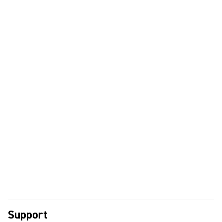
Support