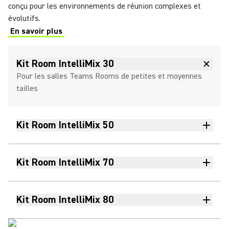
conçu pour les environnements de réunion complexes et
évolutifs.
En savoir plus
Kit Room IntelliMix 30
Pour les salles Teams Rooms de petites et moyennes
tailles
Kit Room IntelliMix 50
Kit Room IntelliMix 70
Kit Room IntelliMix 80