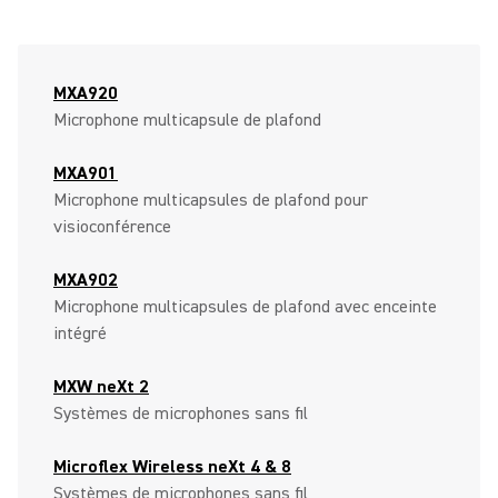
MXA920
Microphone multicapsule de plafond
MXA901
Microphone multicapsules de plafond pour
visioconférence
MXA902
Microphone multicapsules de plafond avec enceinte
intégré
MXW neXt 2
Systèmes de microphones sans fil
Microflex Wireless neXt 4 & 8
Systèmes de microphones sans fil