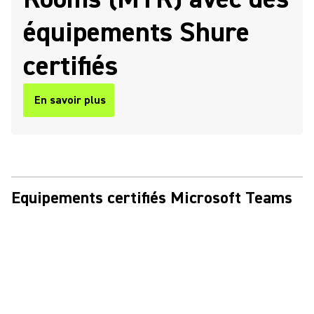
équipements Shure
certifiés
En savoir plus
Equipements certifiés Microsoft Teams