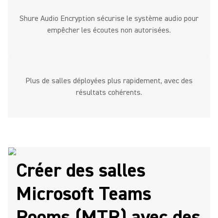
Shure Audio Encryption sécurise le système audio pour
empêcher les écoutes non autorisées.
Plus de salles déployées plus rapidement, avec des
résultats cohérents.
Créer des salles
Microsoft Teams
Rooms (MTR) avec des