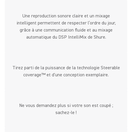
Une reproduction sonore claire et un mixage
intelligent permettent de respecter l’ordre du jour,
grâce à une communication fluide et au mixage
automatique du DSP IntelliMix de Shure.
Tirez parti de la puissance de la technologie Steerable
coverage™ et d'une conception exemplaire.
Ne vous demandez plus si votre son est coupé ;
sachez-le !