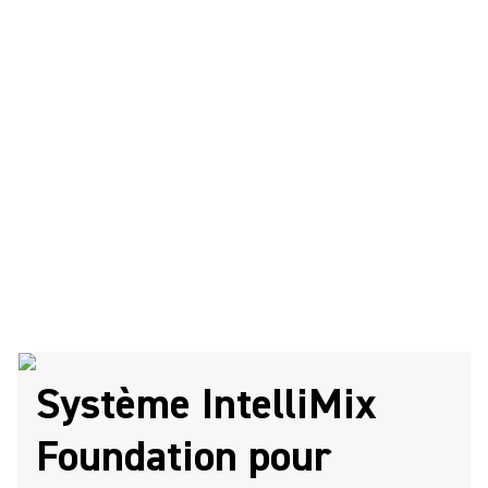
Système IntelliMix
Foundation pour