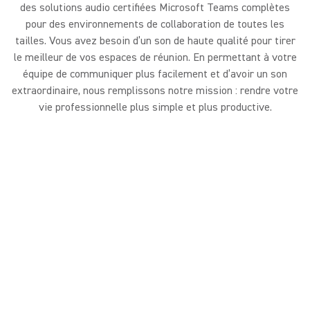
des solutions audio certifiées Microsoft Teams complètes
pour des environnements de collaboration de toutes les
tailles. Vous avez besoin d’un son de haute qualité pour tirer
le meilleur de vos espaces de réunion. En permettant à votre
équipe de communiquer plus facilement et d’avoir un son
extraordinaire, nous remplissons notre mission : rendre votre
vie professionnelle plus simple et plus productive.