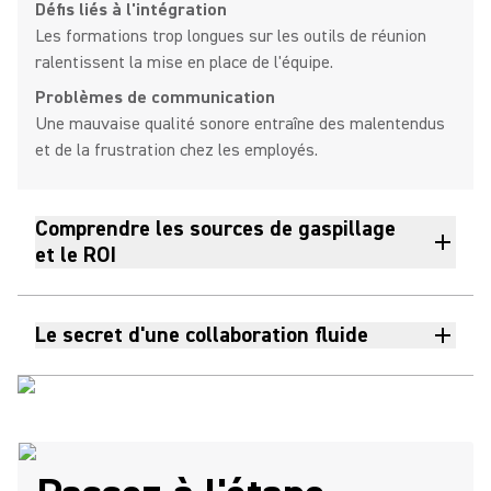
Défis liés à l'intégration
Les formations trop longues sur les outils de réunion
ralentissent la mise en place de l'équipe.
Problèmes de communication
Une mauvaise qualité sonore entraîne des malentendus
et de la frustration chez les employés.
Comprendre les sources de gaspillage
et le ROI
Le secret d'une collaboration fluide