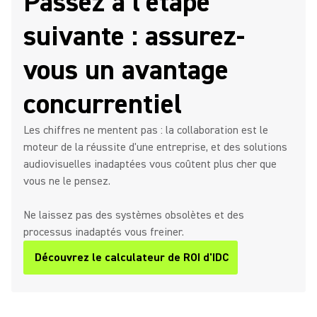
Passez à l'étape
suivante : assurez-
vous un avantage
concurrentiel
Les chiffres ne mentent pas : la collaboration est le
moteur de la réussite d'une entreprise, et des solutions
audiovisuelles inadaptées vous coûtent plus cher que
vous ne le pensez.
Ne laissez pas des systèmes obsolètes et des
processus inadaptés vous freiner.
Découvrez le calculateur de ROI d'IDC