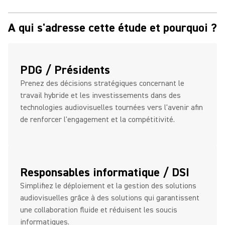
A qui s'adresse cette étude et pourquoi ?
PDG / Présidents
Prenez des décisions stratégiques concernant le
travail hybride et les investissements dans des
technologies audiovisuelles tournées vers l'avenir afin
de renforcer l'engagement et la compétitivité.
Responsables informatique / DSI
Simplifiez le déploiement et la gestion des solutions
audiovisuelles grâce à des solutions qui garantissent
une collaboration fluide et réduisent les soucis
informatiques.