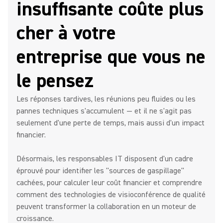
insuffisante coûte plus
cher à votre
entreprise que vous ne
le pensez
Les réponses tardives, les réunions peu fluides ou les
pannes techniques s'accumulent — et il ne s'agit pas
seulement d'une perte de temps, mais aussi d'un impact
financier.
Désormais, les responsables IT disposent d'un cadre
éprouvé pour identifier les "sources de gaspillage"
cachées, pour calculer leur coût financier et comprendre
comment des technologies de visioconférence de qualité
peuvent transformer la collaboration en un moteur de
croissance.