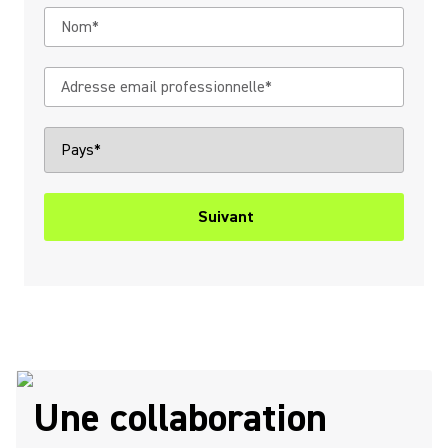
Suivant
Une collaboration