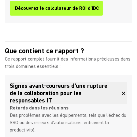
Découvrez le calculateur de ROI d'IDC
Que contient ce rapport ?
Ce rapport complet fournit des informations précieuses dans
trois domaines essentiels :
Signes avant-coureurs d'une rupture
de la collaboration pour les
responsables IT
Retards dans les réunions
Des problèmes avec les équipements, tels que l'échec du
SSO ou des erreurs d'autorisations, entravent la
productivité.