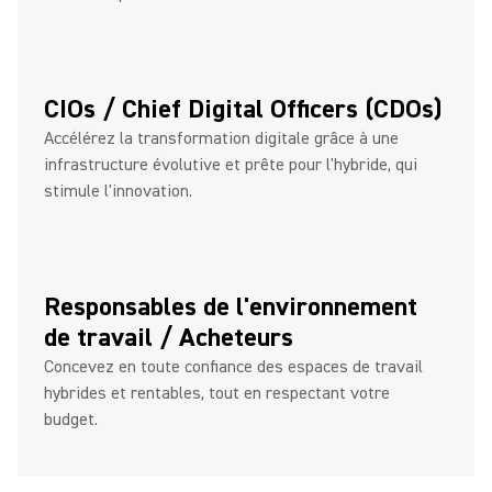
CIOs / Chief Digital Officers (CDOs)
Accélérez la transformation digitale grâce à une
infrastructure évolutive et prête pour l'hybride, qui
stimule l'innovation.
Responsables de l'environnement
de travail / Acheteurs
Concevez en toute confiance des espaces de travail
hybrides et rentables, tout en respectant votre
budget.