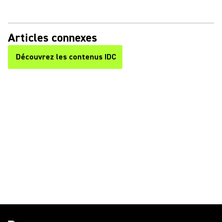
Articles connexes
Découvrez les contenus IDC