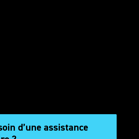
soin d’une assistance