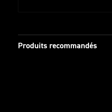
Produits recommandés