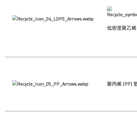
低密度聚乙烯 (
聚丙烯 (PP) 