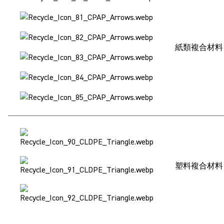
紙類複合材料
塑料複合材料