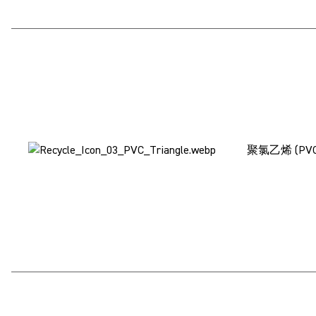
聚氯乙烯 (PV